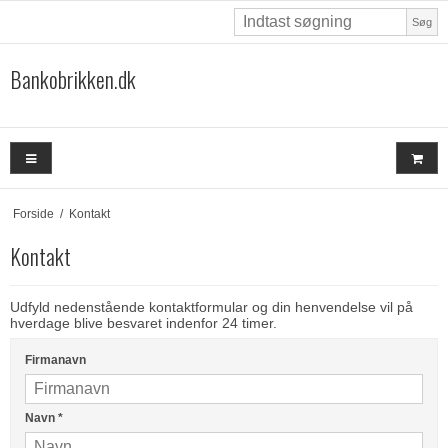
Søg
Bankobrikken.dk
Forside
/
Kontakt
Kontakt
Udfyld nedenstående kontaktformular og din henvendelse vil på
hverdage blive besvaret indenfor 24 timer.
Firmanavn
Navn
*