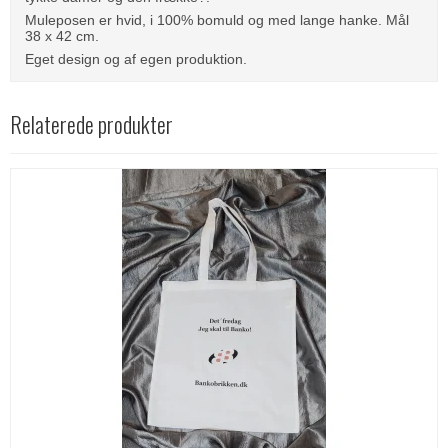
Muleposen er hvid, i 100% bomuld og med lange hanke. Mål
38 x 42 cm.
Eget design og af egen produktion.
Relaterede produkter