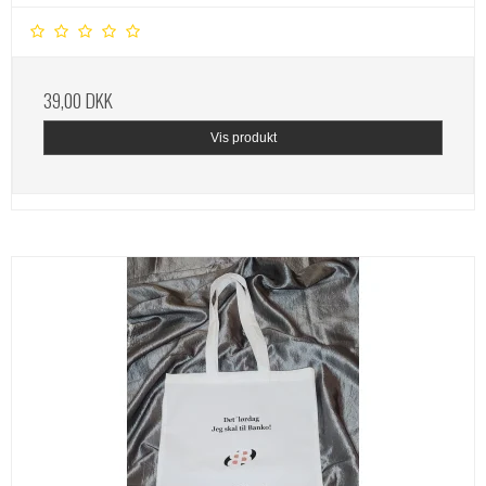
39,00 DKK
Vis produkt