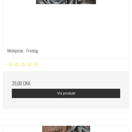
Mulepose - Fredag
39,00 DKK
Vis produkt