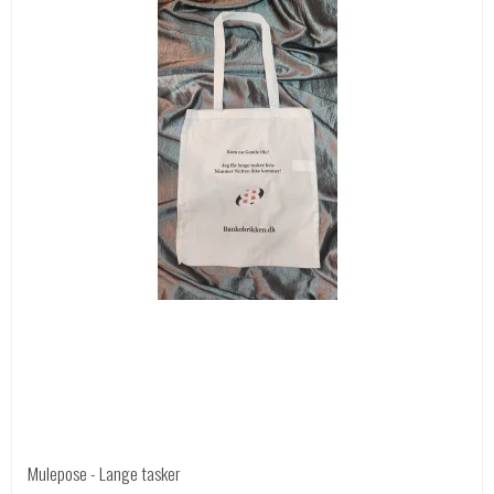
Mulepose - Lange tasker