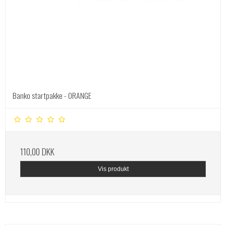
Banko startpakke - ORANGE
110,00 DKK
Vis produkt