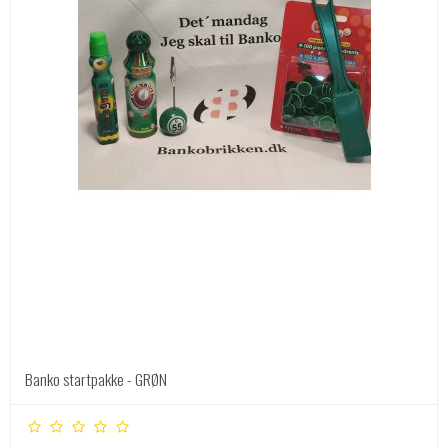
Banko startpakke - GRØN