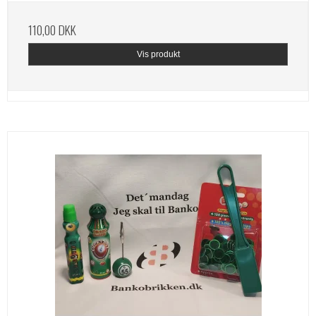
110,00 DKK
Vis produkt