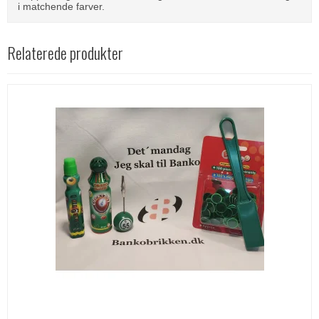
i matchende farver.
Relaterede produkter