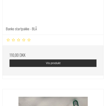
Banko startpakke - BLÅ
110,00 DKK
Vis produkt