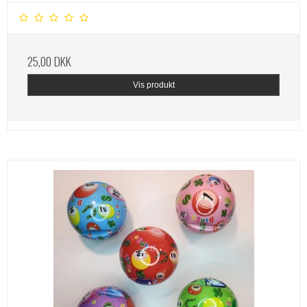
25,00 DKK
Vis produkt