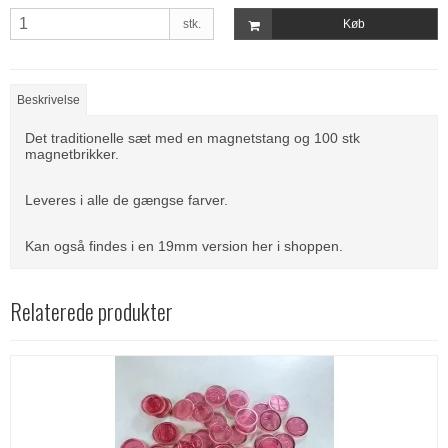
stk.
Køb
Beskrivelse
Det traditionelle sæt med en magnetstang og 100 stk
magnetbrikker.
Leveres i alle de gængse farver.
Kan også findes i en 19mm version her i shoppen.
Relaterede produkter