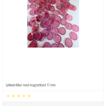
Lykkebrikker med magnetkant 17 mm