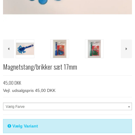
Magnetstang/brikker sæt 17mm
45,00 DKK
Vejl. udsalgspris 45,00 DKK
Vælg Farve
Vælg Variant