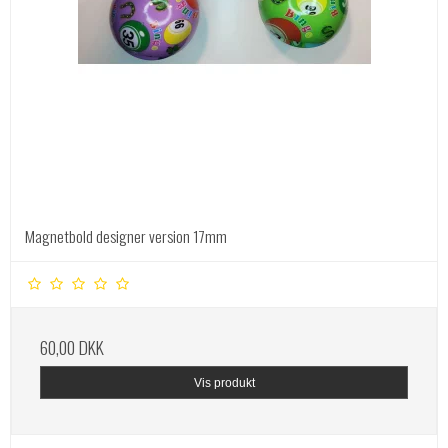
Magnetbold designer version 17mm
60,00 DKK
Vis produkt