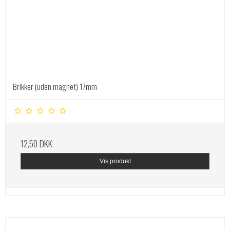
Brikker (uden magnet) 17mm
12,50 DKK
Vis produkt