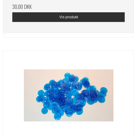
30,00 DKK
Vis produkt