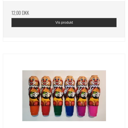
12,00 DKK
Vis produkt